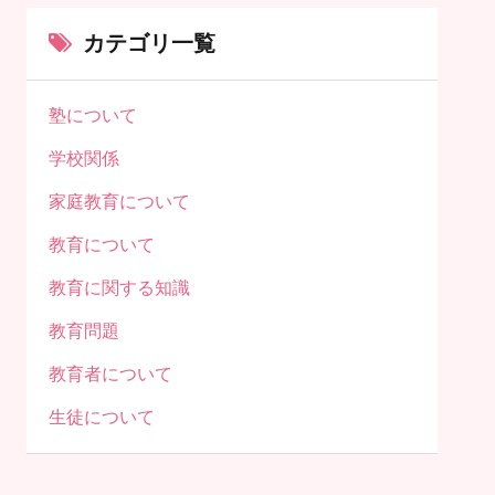
カテゴリ一覧
塾について
学校関係
家庭教育について
教育について
教育に関する知識
教育問題
教育者について
生徒について