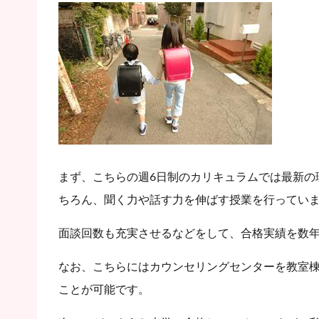
まず、こちらの週6日制のカリキュラムでは最新の
ちろん、聞く力や話す力を伸ばす授業を行ってい
面談回数も充実させるなどをして、合格実績を数
なお、こちらにはカウンセリングセンターを教室
ことが可能です。