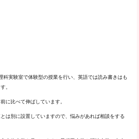
理科実験室で体験型の授業を行い、英語では読み書きはも
ます。
年前に比べて伸ばしています。
棟とは別に設置していますので、悩みがあれば相談をする