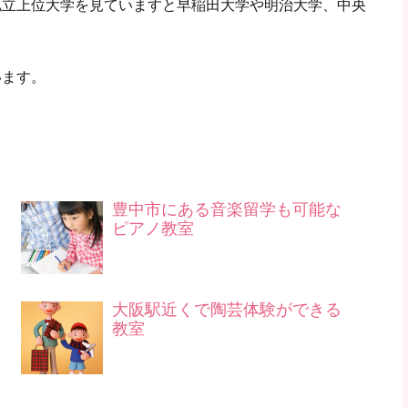
私立上位大学を見ていますと早稲田大学や明治大学、中央
います。
豊中市にある音楽留学も可能な
ピアノ教室
大阪駅近くで陶芸体験ができる
教室