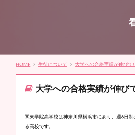
HOME
生徒について
大学への合格実績が伸びて
大学への合格実績が伸び
関東学院高学校は神奈川県横浜市にあり、週6日制
る高校です。