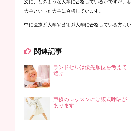
次に、どのような大学に合格しているかですが、
大学といった大学に合格しています。
中に医療系大学や芸術系大学に合格している方も
関連記事
ランドセルは優先順位を考えて
選ぶ
声優のレッスンには腹式呼吸が
あります